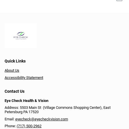
Quick Links
About Us
Accessibility Statement
Contact Us
Eye Check Health & Vision
Address: 5503 Main St ​​​​​​ (Village Commons Shopping Center), East
Petersburg PA 17520
Email:
eyecheck@eyecheckvision.com
Phone:
(717) 500-2962